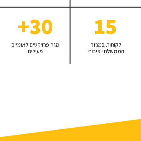
+
30
15
לקוחות במגזר
מגה פרויקטים לאומיים
הממשלתי-ציבורי
פעילים