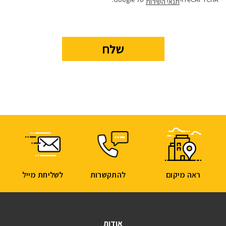
תנאי השירות
ראה מיקום
להתקשרות
לשליחת מייל
אודות