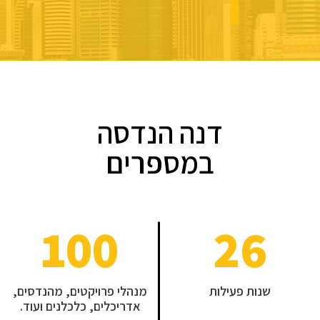
דנה הנדסה
במספרים
100
26
שנות פעילות
מנהלי פרויקטים, מהנדסים,
אדריכלים, כלכלנים ועוד.