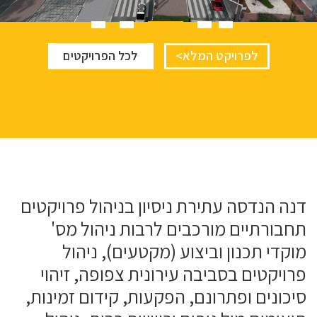
לפרויקט המלא>
לכל הפרויקטים
5
4
3
2
1
לפרויקט המלא>
לכל הפרויקטים
לפרויקט המלא>
לכל הפרויקטים
לפרויקט המלא>
לכל הפרויקטים
לפרויקט המלא>
לכל הפרויקטים
דנה הנדסה עתירת ניסיון בניהול פרויקטים
תחבורתיים מורכבים לרבות ניהול מס'
מוקדי תכנון וביצוע (מקטעים), ניהול
פרויקטים בסביבה עירונית צפופה, זיהוי
סיכונים ופתרונם, הפקעות, קידום זמינות,