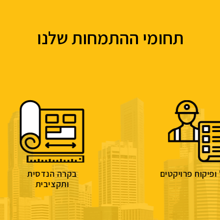
תחומי ההתמחות שלנו
בקרה הנדסית
ח
ותקציבית