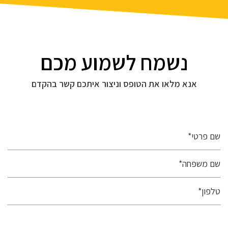
נשמח לשמוע מכם
אנא מלאו את הטופס וניצור איתכם קשר בהקדם