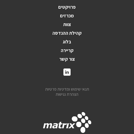
פרויקטים
מכרזים
צוות
קהילת ההנדסה
בלוג
קריירה
צור קשר
תנאי שימוש ומדיניות פרטיות
הצהרת נגישות