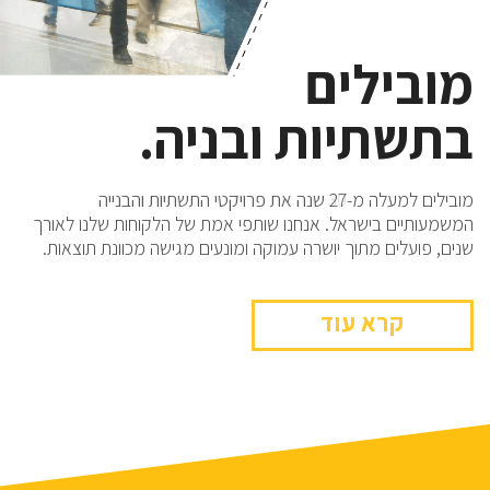
מובילים
מובילים
בתשתיות ובניה.
בתשתיות ובניה.
מובילים למעלה מ-27 שנה את פרויקטי התשתיות והבנייה
מובילים למעלה מ-30 שנה את פרויקטי התשתיות והבנייה
המשמעותיים בישראל. אנחנו שותפי אמת של הלקוחות שלנו לאורך
המשמעותיים בישראל. אנחנו שותפי אמת של הלקוחות שלנו לאורך
שנים, פועלים מתוך יושרה עמוקה ומונעים מגישה מכוונת תוצאות.
שנים, פועלים מתוך יושרה עמוקה ומונעים מגישה מכוונת תוצאות.
קרא עוד
קרא עוד