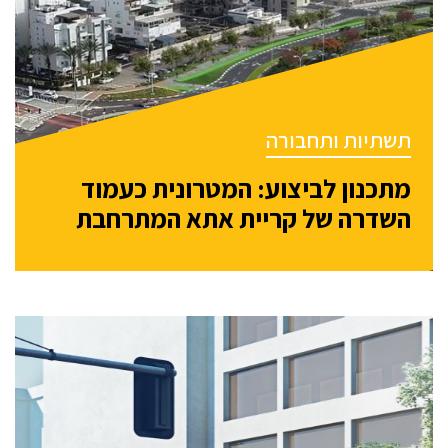
תשתיות ותחבורה
מתכנון לביצוע: המטרונית כעמוד
השדרה של קריית אתא המתרחבת