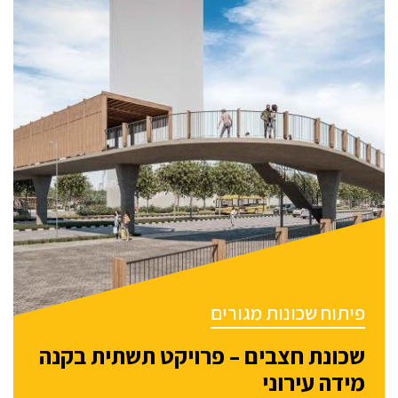
פיתוח שכונות מגורים
שכונת חצבים – פרויקט תשתית בקנה
מידה עירוני