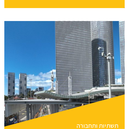
תשתיות ותחבורה