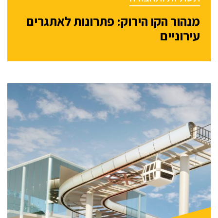
מנהור הקו הירוק: פתרונות לאתגרים
עירוניים