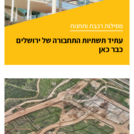
מסילות רכבת ותחנות
עתיד תשתיות התחבורה של ירושלים
כבר כאן