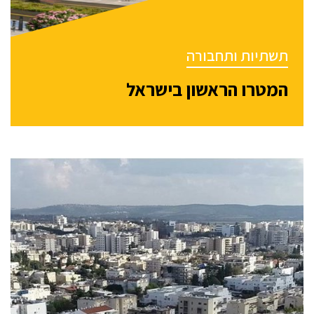
תשתיות ותחבורה
המטרו הראשון בישראל