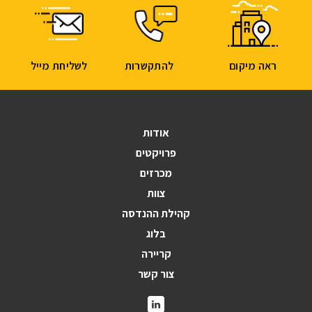
ראה מיקום
להתקשרות
לשליחת מייל
אודות
פרויקטים
מכרזים
צוות
קהילת ההנדסה
בלוג
קריירה
צור קשר