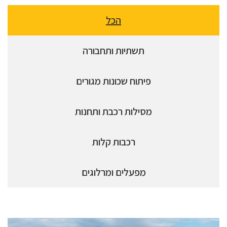
הכל
תשתיות ותחבורה
פיתוח שכונות מגורים
מסילות רכבת ותחנות
רכבות קלות
מפעלים ומרלוגים