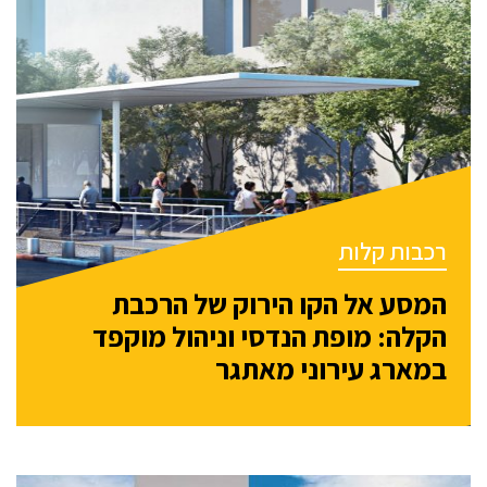
רכבות קלות
המסע אל הקו הירוק של הרכבת
הקלה: מופת הנדסי וניהול מוקפד
במארג עירוני מאתגר