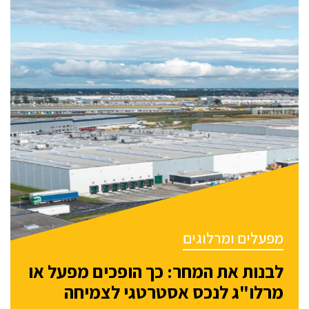
מפעלים ומרלוגים
לבנות את המחר: כך הופכים מפעל או
מרלו"ג לנכס אסטרטגי לצמיחה