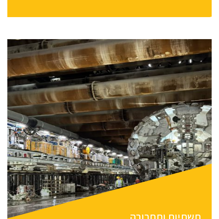
תשתיות ותחבורה