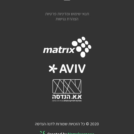
תנאי שימוש ומדיניות פרטיות
הצהרת נגישות
2020 © כל הזכויות שמורות לדנה הנדסה