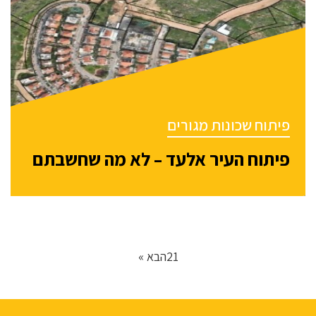
פיתוח שכונות מגורים
פיתוח העיר אלעד – לא מה שחשבתם
1
2
הבא »