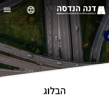
הבלוג