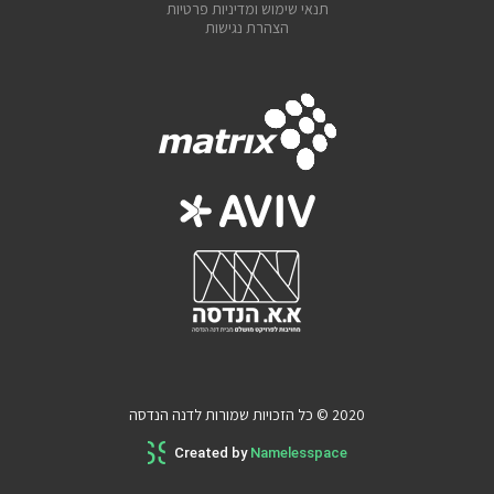
תנאי שימוש ומדיניות פרטיות
הצהרת נגישות
2020 © כל הזכויות שמורות לדנה הנדסה
Created by
Namelesspace