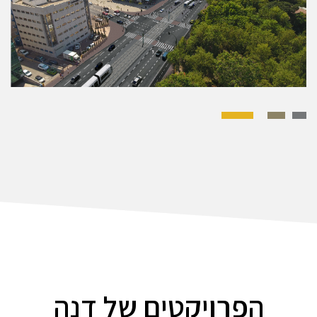
הפרויקטים של דנה