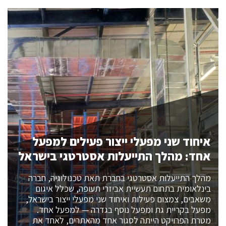
איחוד שני מפעלי ייצור פעילים למפעל
אחד: מהלך התייעלות אסטרטגי בישראל
מהלך התייעלות אסטרטגי בחברת תאת טכנולוגיה, חברה
בינלאומית בתחום תעשיית אביזרי תעופה, שכלל איגום
משאבים, צמצום פעילות ואיחוד שני מפעלי ייצור בישראל,
מפעל בקריית גת ומפעל נוסף בגדרה — למפעל אחד.
מטרת הפרויקט הייתה לסגור אחד מהאתרים, לאחד את