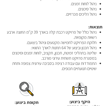
ניהול לוחות זמנים.
ניהול סיכונים.
ניהול הליכים מכרזיים.
תוצאות:
ניהול כולל של פרויקט רכבת קלה באורך 39 ק"מ החוצה ארבע
רשויות מקומיות.
חלוקת הפרויקט לחמישה מקטעים וניהול ביצועם.
ניהול תכנון וביצוע של 64 תחנות לאורך התוואי.
שליטה בתהליכי זמינות, תכנון, תקציב, לוחות זמנים וסיכונים
במסגרת פרויקט תשתית עירוני מורכב.
התמודדות עם עבודה רציפה בסביבה עירונית צפופה ותחת
שינויים תנועתיים תכופים.
היקף ביצוע:
תקופת ביצוע: