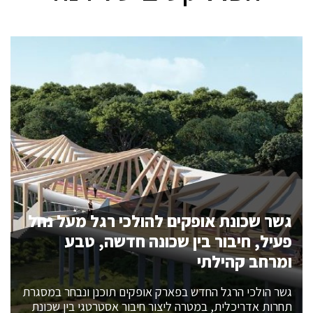
גשר שכונת אופקים להולכי רגל מעל נחל
פעיל, חיבור בין שכונה חדשה, טבע
ומרחב קהילתי
גשר הולכי הרגל החדש בפארק אופקים תוכנן ונבחר במסגרת
תחרות אדריכלית, במטרה ליצור חיבור אסטרטגי בין שכונת