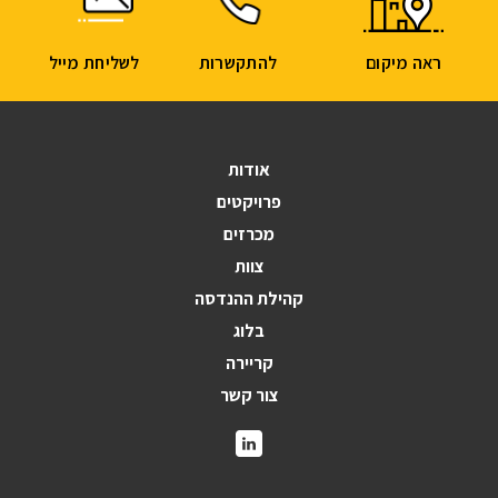
ראה מיקום
להתקשרות
לשליחת מייל
אודות
פרויקטים
מכרזים
צוות
קהילת ההנדסה
בלוג
קריירה
צור קשר