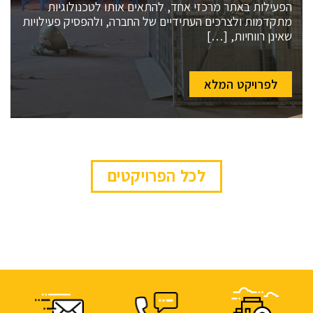
הפעילות באתר מרכזי אחד, להתאים אותו לטכנולוגיות
מתקדמות ולצרכים העתידיים של החברה, ולהפסיק פעילויות
שאינן רווחיות, […]
לפרויקט המלא
לכל הפרויקטים