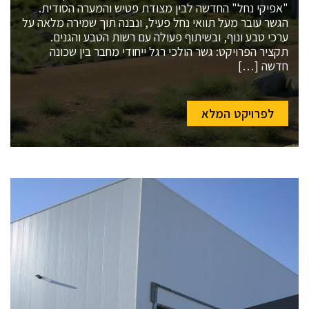
"אפיקי נחל" החדשה לבין מצודת פטיש והמערה הסודית.
הגשר עובר מעל תוואי נחל פעיל, ונבנה תוך שמירה מלאה על
ערכי טבע ונוף, ובשיתוף פעולה עם רשות הטבע והגנים.
תקציר הפרויקט: גשר הולכי רגל ייחודי מחבר בין שכונה
חדשה […]
לפרויקט המלא