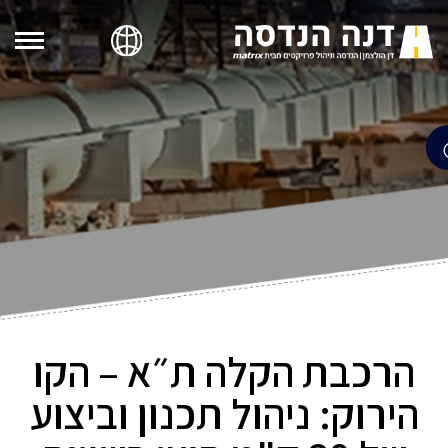
הרכבת הקלה ת״א – הקו
הירוק: ניהול תכנון וביצוע