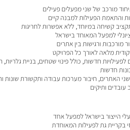
יחוד מורכב של שני מפעלים פעילים
ת והתאמת הפעילות למבנה קיים
ציב קשיחה במיוחד, ללא אפשרות לחריגות
ציונלי למפעל המאוחד בישראל
ר מורכבות ורגישות בין אתרים
ודית מלאה לאורך כל הפרויקט
פעילויות חדשות, כולל פינוי שטחים, בניית גלריות,
נות חדשות
שני האתרים, חיבור מערכות עבודה ותקשורת שונות וה
 עובדים ותיקים
עלי הייצור בישראל למפעל אחד
בקריית גת לפעילות המאוחדת