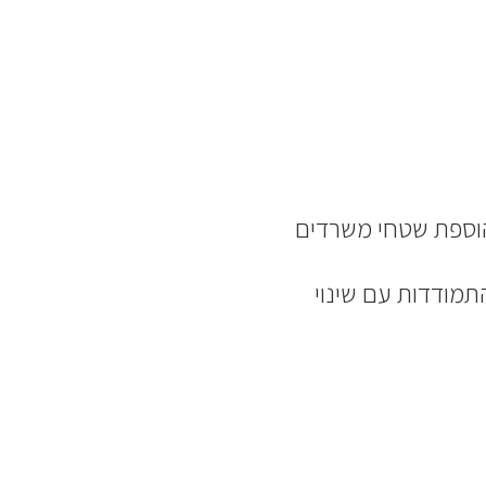
 הוספת שטחי משרדים
תמודדות עם שינוי