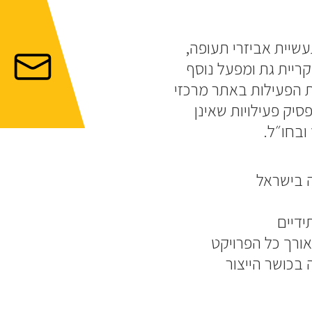
שיית אביזרי תעופה,
קריית גת ומפעל נוסף
 הפעילות באתר מרכזי
יק פעילויות שאינן
ובחו״ל.
 בישראל
ידיים
ורך כל הפרויקט
 בכושר הייצור