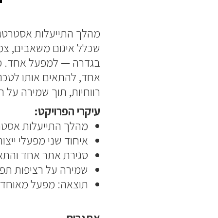
מהלך התייעלות אסטרטגי
שכלל איגום משאבים, צמצ
בגדרה — למפעל אחד. מט
אחד, להתאים אותו לטכנו
רווחיות, תוך שמירה על 
עיקרי הפרויקט:
מהלך התייעלות אסטר
איחוד שני מפעלי ייצו
סגירת אתר אחד והתאמ
שמירה על רציפות תפק
תוצאה: מפעל מאוחד אחד