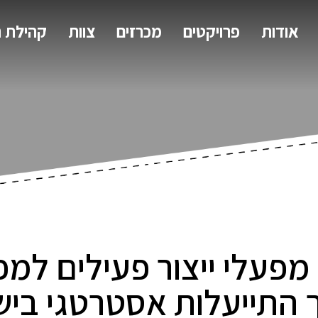
אודות
פרויקטים
מכרזים
צוות
קהילת 
 מפעלי ייצור פעילים למ
התייעלות אסטרטגי בי