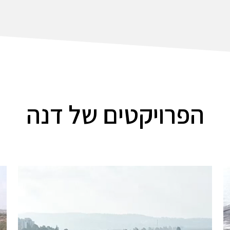
הפרויקטים של דנה