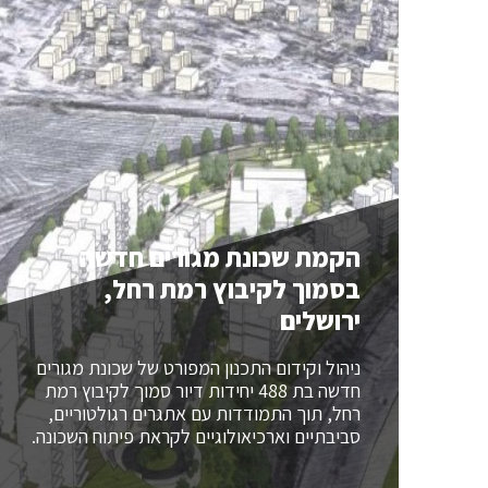
הקמת שכונת מגורים חדשה
בסמוך לקיבוץ רמת רחל,
ירושלים
ניהול וקידום התכנון המפורט של שכונת מגורים
חדשה בת 488 יחידות דיור סמוך לקיבוץ רמת
רחל, תוך התמודדות עם אתגרים רגולטוריים,
סביבתיים וארכיאולוגיים לקראת פיתוח השכונה.