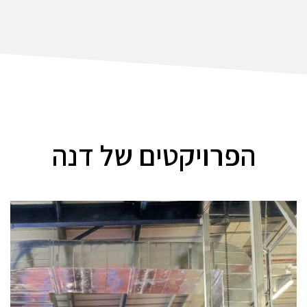
הפרויקטים של דנה