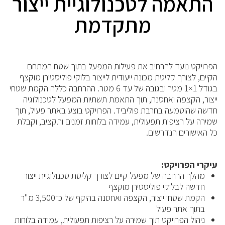
התאמה לטכנולוגיית ייצור
מתקדמת
הפרויקט נועד להרחיב את פעילות המפעל בתוך שטח המתחם
הקיים, לצורך קליטת מכונה ייעודית לייצור בלוקי פוליסטירן מוקצף
בגודל 1×1 מטר ובגובה של עד 6 מטר. ההרחבה כללה הקמת שטחי
ייצור, הקצפה ואחסנה, תוך התאמת תשתיות המפעל לטכנולוגיה
חדשה שהוטמעה בחרבת פוליביד. הפרויקט בוצע באתר פעיל, תוך
שמירה על רציפות תפעולית, עמידה בלוחות זמנים ותקציב, וקבלת
כל האישורים הנדרשים.
עיקרי הפרויקט:
מהלך הרחבה של מפעל קיים לצורך קליטת טכנולוגיית ייצור
חדשה לבלוקי פוליסטירן מוקצף
הקמת שטחי ייצור, הקצפה ואחסנה בהיקף של כ־3,500 מ"ר
בתוך אתר פעיל
ניהול הפרויקט תוך שמירה על רציפות תפעולית, עמידה בלוחות