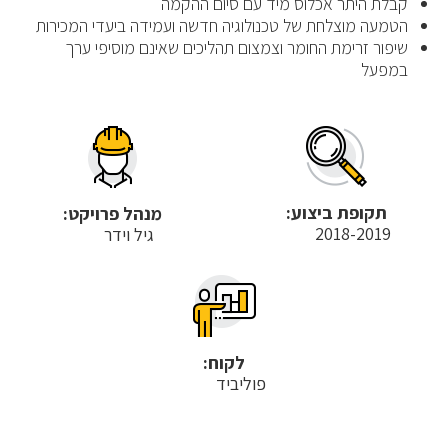
קבלת היתר אכלוס מיד עם סיום ההקמה
הטמעה מוצלחת של טכנולוגיה חדשה ועמידה ביעדי המכירות
שיפור זרימת החומר וצמצום תהליכים שאינם מוסיפי ערך
במפעל
תקופת ביצוע:
מנהל פרויקט:
2018-2019
גיל וידר
לקוח:
פוליביד