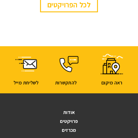
לכל הפרויקטים
ראה מיקום
להתקשרות
לשליחת מייל
אודות
פרויקטים
מכרזים