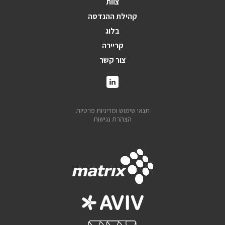
צוות
קהילת ההנדסה
בלוג
קריירה
צור קשר
תנאי שימוש ומדיניות פרטיות
הצהרת נגישות