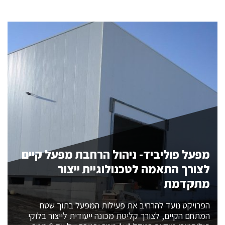
מפעל פוליביד- ניהול הרחבת מפעל קיים
לצורך התאמה לטכנולוגיית ייצור
מתקדמת
הפרויקט נועד להרחיב את פעילות המפעל בתוך שטח
המתחם הקיים, לצורך קליטת מכונה ייעודית לייצור בלוקי