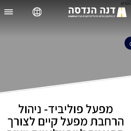
מפעל פוליביד- ניהול
הרחבת מפעל קיים לצורך