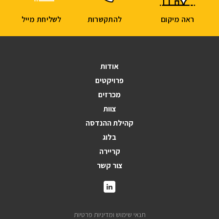
ראה מיקום
להתקשרות
לשליחת מייל
אודות
פרויקטים
מכרזים
צוות
קהילת ההנדסה
בלוג
קריירה
צור קשר
תנאי שימוש ומדיניות פרטיות