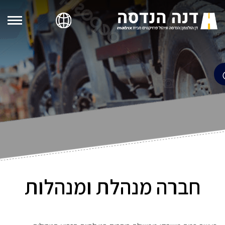
חברה מנהלת ומנהלות