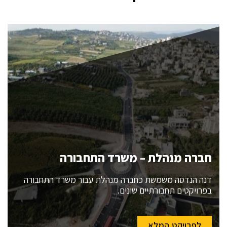
חברה מנהלת – משרד התחבורה
דנה הנדסה משמשת כחברה מנהלת עבור משרד התחבורה
בפרויקטים תחבורתיים שונים.
לפרויקט המלא