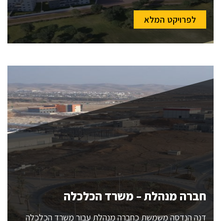
לפרויקט המלא
חברה מנהלת – משרד הכלכלה
דנה הנדסה משמשת כחברה מנהלת עבור משרד הכלכלה