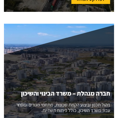
חברה מנהלת – משרד הבינוי והשיכון
ניהול תכנון וביצוע הקמת שכונות, מתחמי מגורים ומסחר
עבור משרד השיכון, כולל פיתוח תשתיות.