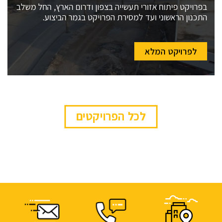
בפרויקט פיתוח אזורי תעשייה בצפון ודרום הארץ, החל משלב
התכנון הראשוני ועד למסירת הפרויקט בגמר הביצוע.
לפרויקט המלא
לכל הפרויקטים