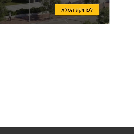
לפרויקט המלא