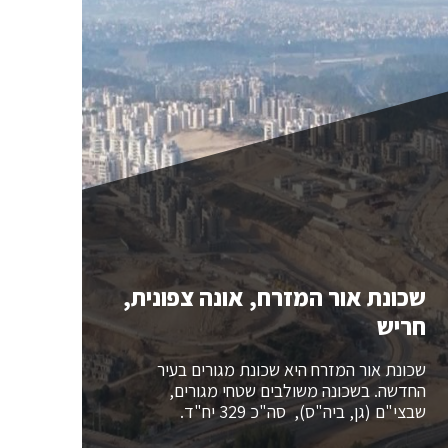
שכונת אור המזרח, אונה צפונית,
חריש
שכונת אור המזרח היא שכונת מגורים בעיר
החדשה. בשכונה משולבים שטחי מגורים,
שבצי"ם (גן, ביה"ס), סה"כ 329 יח"ד.