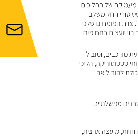
 מעמיקה של ההליכים
טטוטורי החל משלב
. צוות המומחים שלנו
בוי יועצים בתחומים
ת מורכבים, ומוביל
ותי סטטוטוריקה, הליכי
כולת להוביל את
שרדים ממשלתיים
חוזיות, מועצה ארצית,