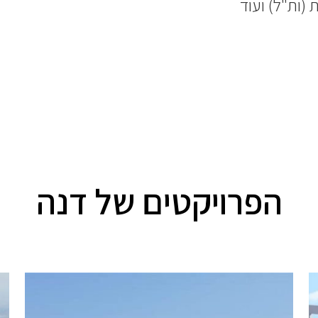
(ות"ל) ועוד
הפרויקטים של דנה