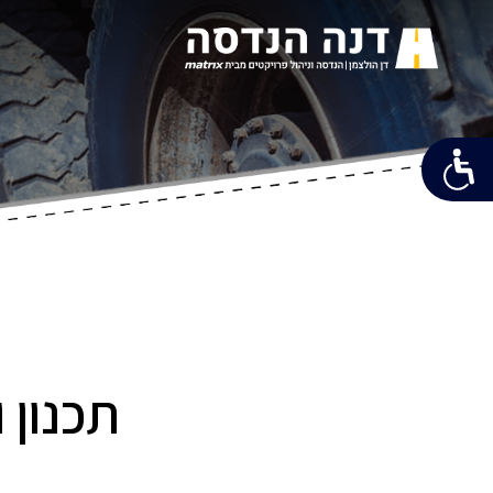
תכנון ו