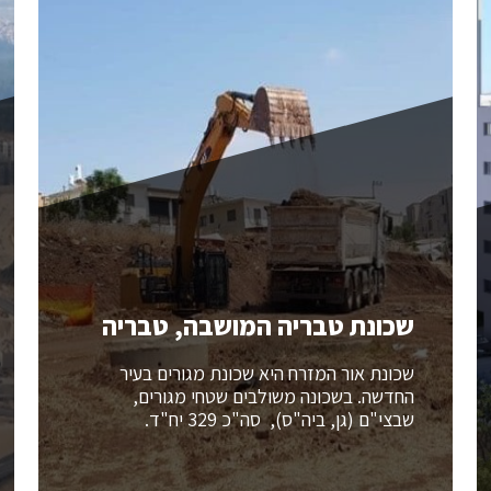
שכונת טבריה המושבה, טבריה
שכונת אור המזרח היא שכונת מגורים בעיר
החדשה. בשכונה משולבים שטחי מגורים,
שבצי"ם (גן, ביה"ס), סה"כ 329 יח"ד.