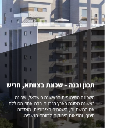
תכנן ובנה – שכונת בצוותא, חריש
השכונה השיתופית הראשונה בישראל, שכונה
ראשונה מסוגה בארץ הנבנית בבת אחת הכוללת
את התשתיות, השטחים הציבוריים, מוסדות
חינוך, והריאות הירוקות לרווחת תושביה.