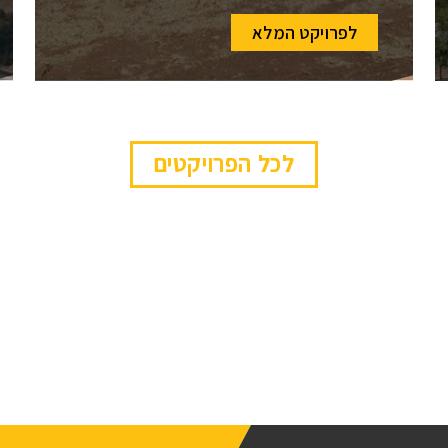
לפרויקט המלא
לכל הפרויקטים