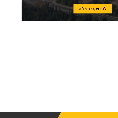
לפרויקט המלא