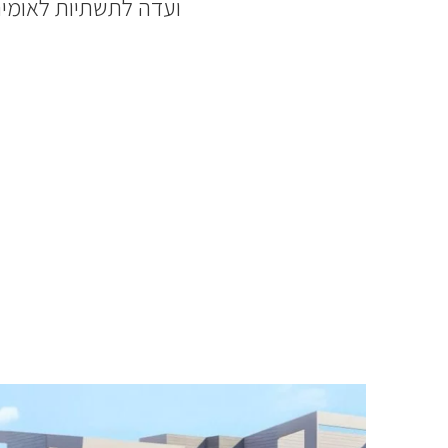
ועדה לתשתיות לאומית 