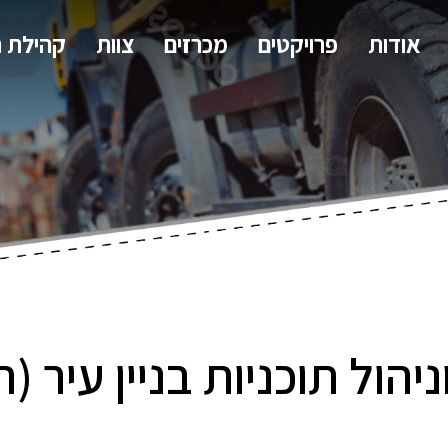
אודות
פרויקטים
מכרזים
צוות
קהילת 
ניהול תוכניות בניין עיר 