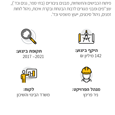
פיתוח הכבישים והתשתיות, מבנים ציבוריים (בתי ספר, גנים וכד'),
שצ"פים ומבני מגורים לרבות הבטחת ובקרת איכות, ניהול לוחות
זמנים, ניהול סיכונים, ייעוץ משפטי וכד'.
היקף ביצוע:
תקופת ביצוע:
142 מיליון ₪
2021– 2017
מנהל הפרויקט:
לקוח:
ניר פרינץ
משרד הבינוי והשיכון