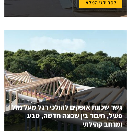
לפרויקט המלא
גשר שכונת אופקים להולכי רגל מעל נחל
פעיל, חיבור בין שכונה חדשה, טבע
ומרחב קהילתי