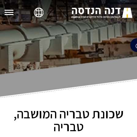
שכונת טבריה המושבה,
טבריה