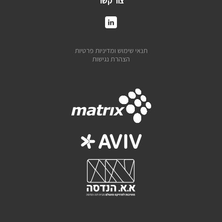
צור קשר
תנאי שימוש ומדיניות פרטיות
הצהרת נגישות