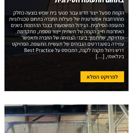
הקמת מפעל ייצור חדש עבור מנועי בית שמש בוצעה כחלק
מהתרחבות אסטרטגית של פעילות החברה בתחום טכנולוגיות
התעופה הסילונית. הגידול המשמעותי בצבר ההזמנות בשנים
האחרונות חייב הקמה של תשתית ייצור נוספת, מתקדמת
ומדויקת, שתתמוך ביעדי הצמיחה של החברה ותאפשר
עמידה בסטנדרטים הגבוהים של תעשיית התעופה. הפרויקט
דרש ניהול מקצה לקצה, המבוסס על Best Practice
בינלאומי, […]
לפרויקט המלא