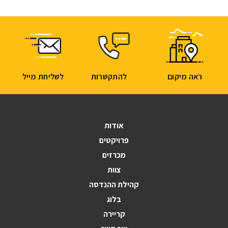
ראה מיקום
להתקשרות
לשליחת מייל
אודות
פרויקטים
מכרזים
צוות
קהילת ההנדסה
בלוג
קריירה