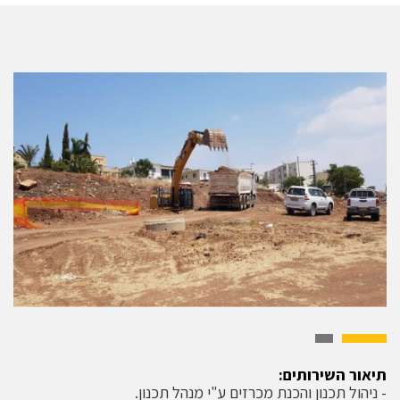
תיאור השירותים:
- ניהול תכנון והכנת מכרזים ע"י מנהל תכנון.