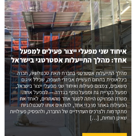
איחוד שני מפעלי ייצור פעילים למפעל
אחד: מהלך התייעלות אסטרטגי בישראל
מהלך התייעלות אסטרטגי בחברת תאת טכנולוגיה, חברה
בינלאומית בתחום תעשיית אביזרי תעופה, שכלל איגום
משאבים, צמצום פעילות ואיחוד שני מפעלי ייצור בישראל,
מפעל בקריית גת ומפעל נוסף בגדרה — למפעל אחד.
מטרת הפרויקט הייתה לסגור אחד מהאתרים, לאחד את
הפעילות באתר מרכזי אחד, להתאים אותו לטכנולוגיות
מתקדמות ולצרכים העתידיים של החברה, ולהפסיק פעילויות
שאינן רווחיות, […]