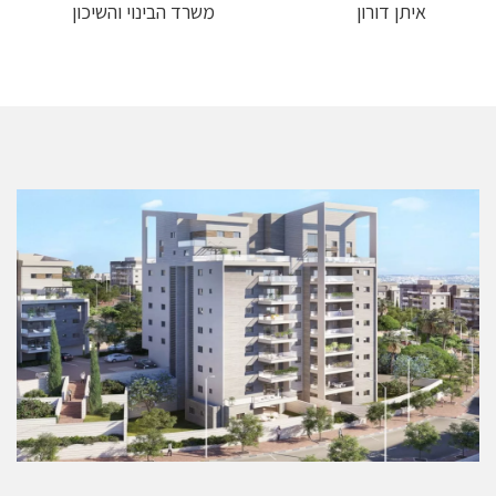
איתן דורון
משרד הבינוי והשיכון