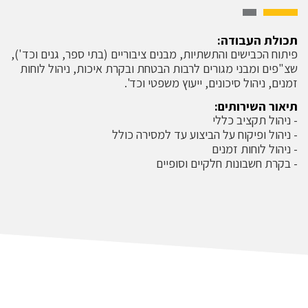
תכולת העבודה:
פיתוח הכבישים והתשתיות, מבנים ציבוריים (בתי ספר, גנים וכד'),
שצ"פים ומבני מגורים לרבות הבטחת ובקרת איכות, ניהול לוחות
זמנים, ניהול סיכונים, ייעוץ משפטי וכד'.
תיאור השירותים:
- ניהול תקציב כללי
- ניהול ופיקוח על הביצוע עד למסירה כולל
- ניהול לוחות זמנים
- בקרת חשבונות חלקיים וסופיים