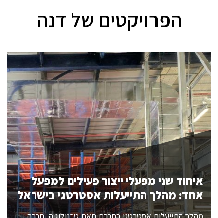
הפרויקטים של דנה
איחוד שני מפעלי ייצור פעילים למפעל
אחד: מהלך התייעלות אסטרטגי בישראל
מהלך התייעלות אסטרטגי בחברת תאת טכנולוגיה, חברה