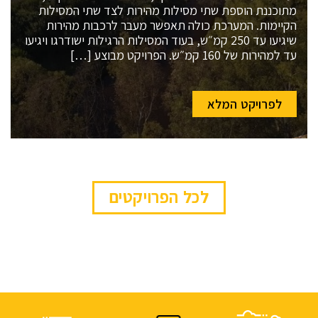
מתוכננת הוספת שתי מסילות מהירות לצד שתי המסילות
הקיימות. המערכת כולה תאפשר מעבר לרכבות מהירות
שיגיעו עד 250 קמ״ש, בעוד המסילות הרגילות ישודרגו ויגיעו
עד למהירות של 160 קמ״ש. הפרויקט מבוצע […]
לפרויקט המלא
לכל הפרויקטים