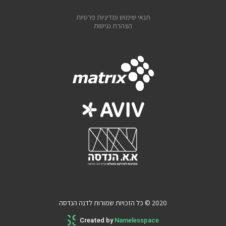
תנאי שימוש ומדיניות פרטיות
הצהרת נגישות
2020 © כל הזכויות שמורות לדנה הנדסה
Created by
Namelesspace