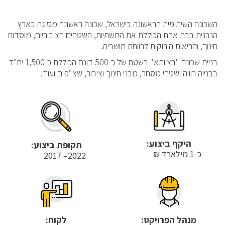
השכונה השיתופית הראשונה בישראל, שכונה ראשונה מסוגה בארץ
הנבנית בבת אחת הכוללת את התשתיות, השטחים הציבוריים, מוסדות
חינוך, והריאות הירוקות לרווחת תושביה.
בניית שכונה "בצוותא" בשטח של כ-500 דונם הכוללת כ-1,500 יח"ד
בבנייה רוויה ושטחי מסחר, מבני חינוך וציבור, שצ"פים ועוד.
היקף ביצוע:
תקופת ביצוע:
כ-1 מילארד ₪
2022– 2017
מנהל הפרויקט:
לקוח: