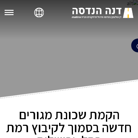
הקמת שכונת מגורים
חדשה בסמוך לקיבוץ רמת