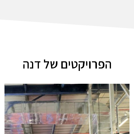
הפרויקטים של דנה