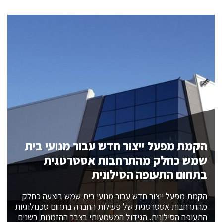
הקמת מפעל ייצור חדש עבור מנועי בית
שמש כחלק מהתרחבות אסטרטגית
בתחום התעופה הסילונית
הקמת מפעל ייצור חדש עבור מנועי בית שמש בוצעה כחלק
מהתרחבות אסטרטגית של פעילות החברה בתחום טכנולוגיות
התעופה הסילונית. הגידול המשמעותי בצבר ההזמנות בשנים