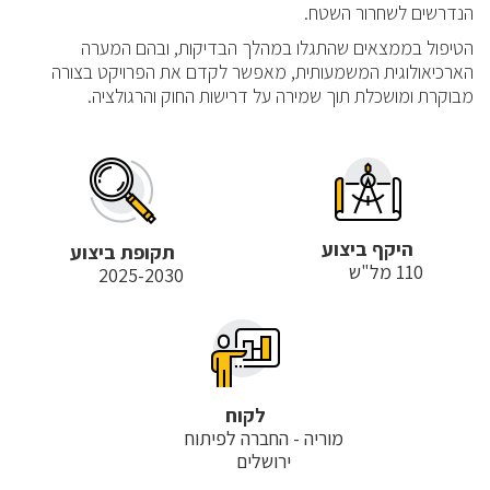
הנדרשים לשחרור השטח.
הטיפול בממצאים שהתגלו במהלך הבדיקות, ובהם המערה
הארכיאולוגית המשמעותית, מאפשר לקדם את הפרויקט בצורה
מבוקרת ומושכלת תוך שמירה על דרישות החוק והרגולציה.
היקף ביצוע
תקופת ביצוע
110 מל"ש
2025-2030
לקוח
מוריה - החברה לפיתוח
ירושלים