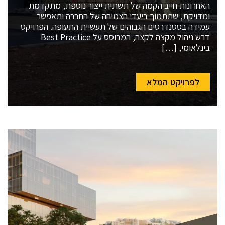
האחרונות חייב הקמה של תשתית ייצור נוספת, מתקדמת
ומדויקת, שתתמוך ביעדי הצמיחה של החברה ותאפשר
עמידה בסטנדרטים הגבוהים של תעשיית התעופה. הפרויקט
דרש ניהול מקצה לקצה, המבוסס על Best Practice
בינלאומי, […]
לפרויקט המלא