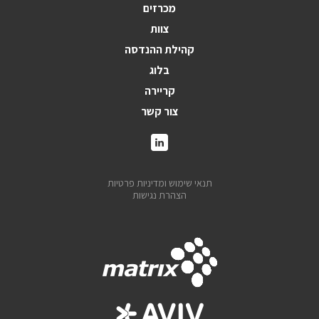
מכרזים
צוות
קהילת ההנדסה
בלוג
קריירה
צור קשר
תנאי שימוש ומדיניות פרטיות
הצהרת נגישות