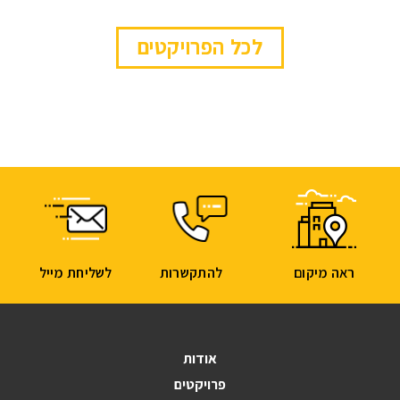
לכל הפרויקטים
ראה מיקום
להתקשרות
לשליחת מייל
אודות
פרויקטים