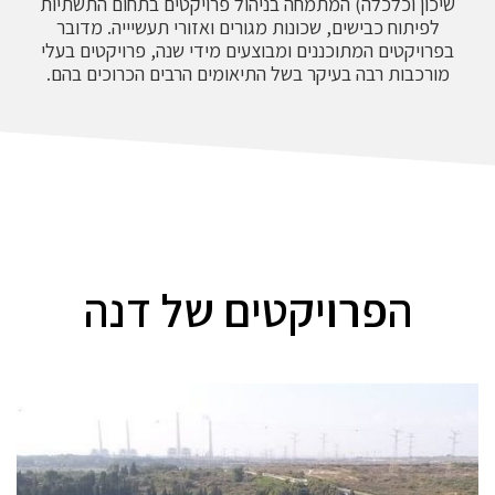
שיכון וכלכלה) המתמחה בניהול פרויקטים בתחום התשתיות
לפיתוח כבישים, שכונות מגורים ואזורי תעשיייה. מדובר
בפרויקטים המתוכננים ומבוצעים מידי שנה, פרויקטים בעלי
מורכבות רבה בעיקר בשל התיאומים הרבים הכרוכים בהם.
הפרויקטים של דנה