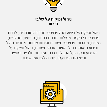
ניהול ופיקוח על שלבי
ביצוע
ניהול ופיקוח על ביצוע מגה פרויקטי תחבורה מורכבים, לרבות
פרויקטים להקמת מסילות ותחנות רכבות, כבישים, מחלפים,
גשרים, מנהרות, פרויקטי תשתיות ופיתוח שכונות מגורים. ניהול
וביצוע תיאומים מול רשויות וגורמי תשתית, ניהול ופיקוח על
הביצוע ובקרה על הקבלן, בקרת חשבונות חלקיים וסופיים
והשלמת הפרויקט ופתיחה לשימוש הציבור.