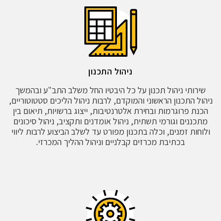
ניהול התכנון
שירותי ניהול תכנון על כל היבטיו החל משלב התב"ע ובהמשך
ניהול התכנון הראשוני והמוקדם, לרבות ניהול הליכים סטטוטוריים,
הכנת פרוגרמות ובחירת אלטרנטיבות, ייצוג ברשויות, תיאום בין
מתכננים וגורמי תשתית, ניהול אומדנים ותקציב, ניהול סיכונים
ולוחות זמנים, וכלה בתכנון מפורט עד לשלב הביצוע לרבות ליווי
בכתיבת מכרזים קבלניים וניהול ההליך המכרזי.