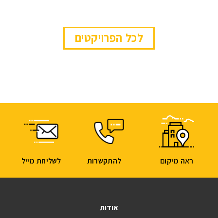
לכל הפרויקטים
ראה מיקום
להתקשרות
לשליחת מייל
אודות