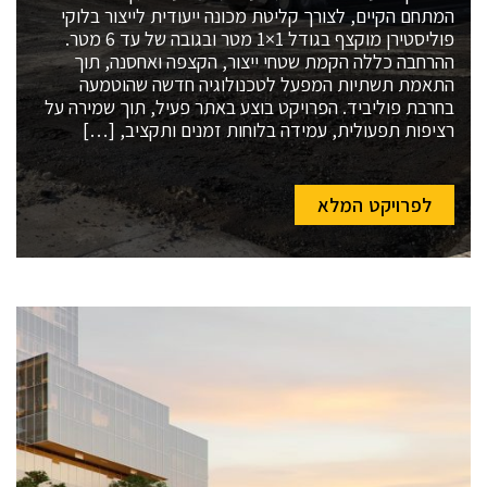
המתחם הקיים, לצורך קליטת מכונה ייעודית לייצור בלוקי
פוליסטירן מוקצף בגודל 1×1 מטר ובגובה של עד 6 מטר.
ההרחבה כללה הקמת שטחי ייצור, הקצפה ואחסנה, תוך
התאמת תשתיות המפעל לטכנולוגיה חדשה שהוטמעה
בחרבת פוליביד. הפרויקט בוצע באתר פעיל, תוך שמירה על
רציפות תפעולית, עמידה בלוחות זמנים ותקציב, […]
לפרויקט המלא