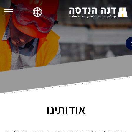
אודותינו