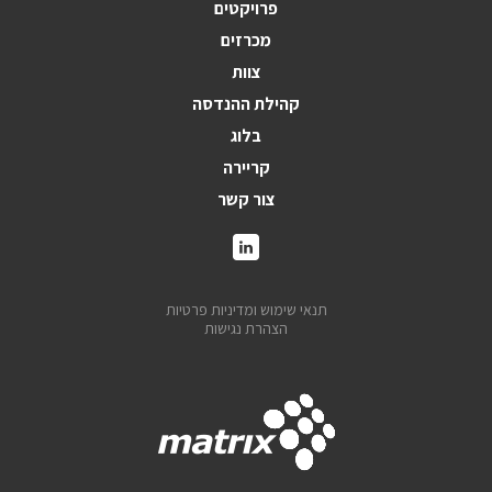
פרויקטים
מכרזים
צוות
קהילת ההנדסה
בלוג
קריירה
צור קשר
תנאי שימוש ומדיניות פרטיות
הצהרת נגישות