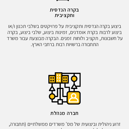
בקרה הנדסית
ותקציבית
ביצוע בקרה הנדסית ותקציבית על פרויקטים בשלבי תכנון ו/או
ביצוע לרבות בקרת אומדנים, זמינות ביצוע, שלבי ביצוע, בקרה
על חשבונות, תקציב ולוחות זמנים. הבקרה מבוצעת עבור משרד
התחבורה ברשויות רבות ברחבי הארץ.
חברה מנהלת
זרוע ניהולית וביצועית של מס' משרדים ממשלתיים (תחבורה,