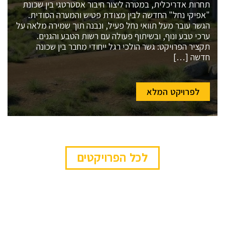
תחרות אדריכלית, במטרה ליצור חיבור אסטרטגי בין שכונת
"אפיקי נחל" החדשה לבין מצודת פטיש והמערה הסודית.
הגשר עובר מעל תוואי נחל פעיל, ונבנה תוך שמירה מלאה על
ערכי טבע ונוף, ובשיתוף פעולה עם רשות הטבע והגנים.
תקציר הפרויקט: גשר הולכי רגל ייחודי מחבר בין שכונה
חדשה […]
לפרויקט המלא
לכל הפרויקטים