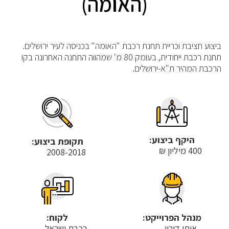
(האומה)
ביצוע חציבת וכריית תחנת רכבת "האומה" בכניסה לעיר ירושלים.
תחנת רכבת ייחודית, בעומק 80 מ' שמהווה התחנה האחרונה בקו
הרכבת המהיר ת"א-ירושלים.
היקף ביצוע:
תקופת ביצוע:
400 מיליון ₪
2008-2018
מנהל הפרוייקט:
לקוח:
איתן דורון
רכבת ישראל