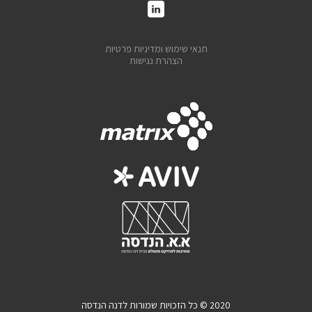
תנאי שימוש ומדיניות פרטיות
הצהרת נגישות
2020 © כל הזכויות שמורות לדנה הנדסה