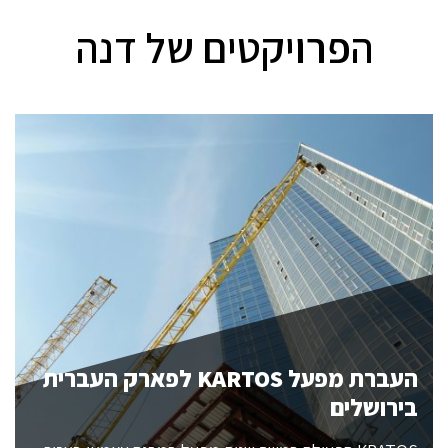
הפרויקטים של דנה
העברת מפעל KARTOS לפארק העברית
בירושלים