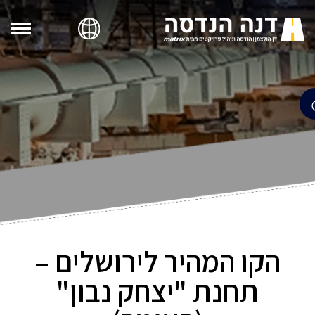
הקו המהיר לירושלים –
תחנת "יצחק נבון"