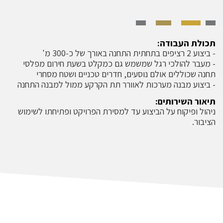
תכולת העבודה:
- ביצוע 2 רציפים בתחתית התחנה באורך של כ-300 מ'
- מעבר להולכי רגל שמשמש גם כמקלט בשעת חירום מפלסי
תחנה שכוללים אולם נוסעים, חדרים טכניים ושטח מסחרי
- ביצוע מבנה מערכות לאוורר תת הקרקע ממול למבנה התחנה
תיאור השירותים:
ניהול ופיקוח על הביצוע עד למסירת הפרויקט ופתיחתו לשימוש
הציבור.