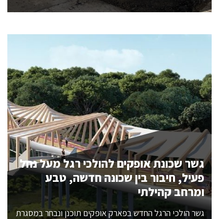
גשר שכונת אופקים להולכי רגל מעל נחל
פעיל, חיבור בין שכונה חדשה, טבע
ומרחב קהילתי
גשר הולכי הרגל החדש בפארק אופקים תוכנן ונבחר במסגרת